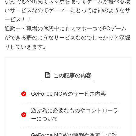
なんでも外出先でスマホを使ってゲームが遊べる凄
いサービスなのでゲーマーにとっては神のようなサ
ービス！！
通勤中・職場の休憩中にもスマホ一つでPCゲーム
ができる夢のようなサービスなのでしっかりと深堀
りしていきます。
この記事の内容
GeForce NOWのサービス内容
遊ぶ為に必要なものやコントローラ
ーについて
GeForce NOWの評判や改善して欲