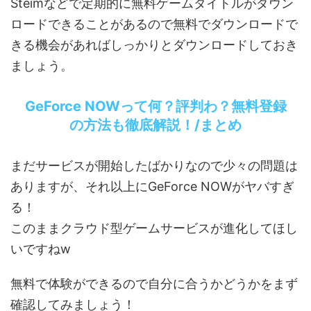
Steimなどで定期的に無料ゲームタイトルがダウン
ロードできることがあるので無料でダウンロードで
きる機会があればしっかりとダウンロードしておき
ましょう。
GeForce NOWって何？評判わ？無料登録
の方法も徹底解説！/まとめ
まだサービスが開始したばかりなので少々の問題は
ありますが、それ以上にGeForce NOWがヤバすぎ
る！
このままクラウド型ゲームサービスが進化してほし
いですねw
無料で体験ができるので自分に合うかどうかをまず
確認してみましょう！