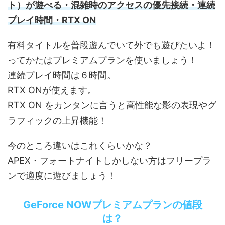
ト）が遊べる・混雑時のアクセスの優先接続・連続
プレイ時間・RTX ON
有料タイトルを普段遊んでいて外でも遊びたいよ！
ってかたはプレミアムプランを使いましょう！
連続プレイ時間は６時間。
RTX ONが使えます。
RTX ON をカンタンに言うと高性能な影の表現やグ
ラフィックの上昇機能！
今のところ違いはこれくらいかな？
APEX・フォートナイトしかしない方はフリープラ
ンで適度に遊びましょう！
GeForce NOWプレミアムプランの値段
は？