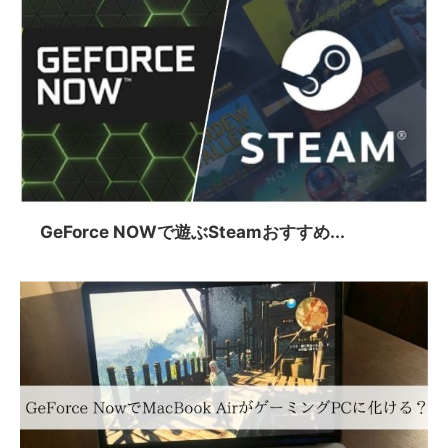
GeForce NOWで遊ぶSteamおすすめ...