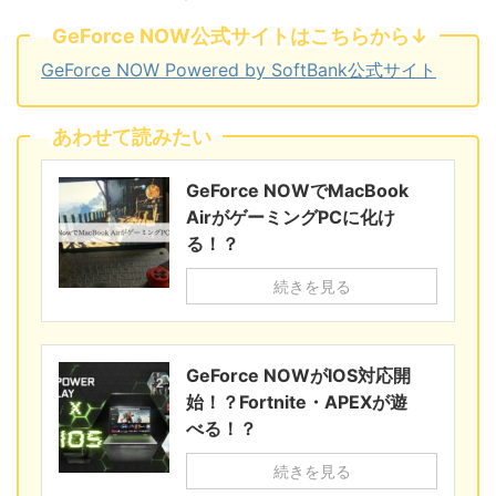
GeForce NOW公式サイトはこちらから↓
GeForce NOW Powered by SoftBank公式サイト
あわせて読みたい
GeForce NOWでMacBook
AirがゲーミングPCに化け
る！？
続きを見る
GeForce NOWがIOS対応開
始！？Fortnite・APEXが遊
べる！？
続きを見る