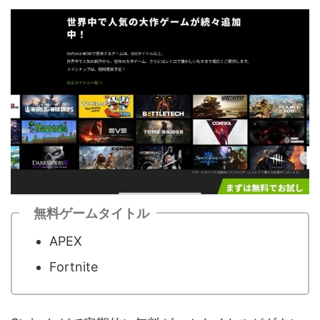
無料ゲームタイトル
APEX
Fortnite