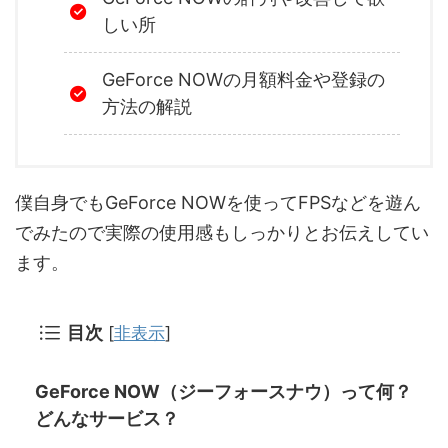
しい所
GeForce NOWの月額料金や登録の
方法の解説
僕自身でもGeForce NOWを使ってFPSなどを遊ん
でみたので実際の使用感もしっかりとお伝えしてい
ます。
目次
[
非表示
]
GeForce NOW（ジーフォースナウ）って何？
どんなサービス？