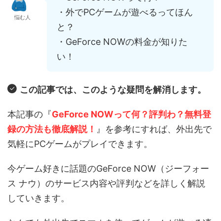
・外でPCゲームが遊べるってほん
悩む人
と？
・GeForce NOWの料金が知りた
い！
この記事では、このような疑問を解消します。
本記事の『
GeForce NOWって何？評判わ？無料登
録の方法も徹底解説！
』を参考にすれば、外出先で
気軽にPCゲームがプレイできます。
今ゲーム好きに話題のGeForce NOW（ジーフォー
ス ナウ）のサービス内容や評判などを詳しく解説
していきます。