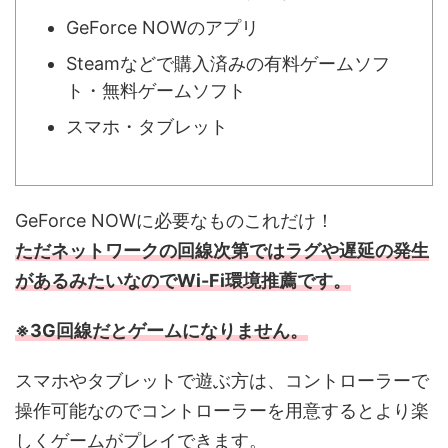
GeForce NOWのアプリ
Steamなどで購入済みの有料ゲームソフ
ト・無料ゲームソフト
スマホ・タブレット
GeForce NOWに必要なものこれだけ！
ただネットワークの回線次第ではラグや遅延の発生
があるみたいなのでWi-Fi環境推薦です。
※3G回線だとゲームになりません。
スマホやタブレットで遊ぶ方は、コントローラーで
操作可能なのでコントローラーを用意するとより楽
しくゲームがプレイできます。