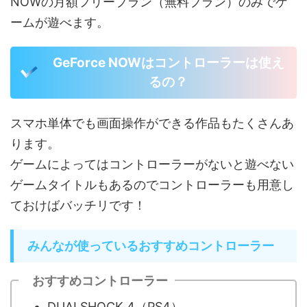
NOWの月額フリープラン（無料プラン）のみでゲ
ームが遊べます。
GeForce NOWはコントローラーは使え
るの？
スマホ単体でも画面操作ができる作品もたくさんあ
ります。
ゲームによってはコントローラーがないと遊べない
ゲームタイトルもあるのでコントローラーも用意し
ておけばバッチリです！
みんなが使っているおすすめコントローラー
おすすめコントローラー
DUALSHOCK 4（PS4）