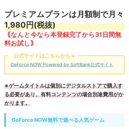
プレミアムプランは月額制で月々
1,980円(税抜)
｟なんと今なら本登録完了から31日間無
料お試し｠
公式サイトはこちらから↓
GeForce NOW Powered by SoftBank公式サイト
※ゲームタイトルは個別にデジタルストアで購入す
る必要があり、有料コンテンツの場合別途費用がか
かります。
GeForce NOW無料で遊べる人気ゲーム