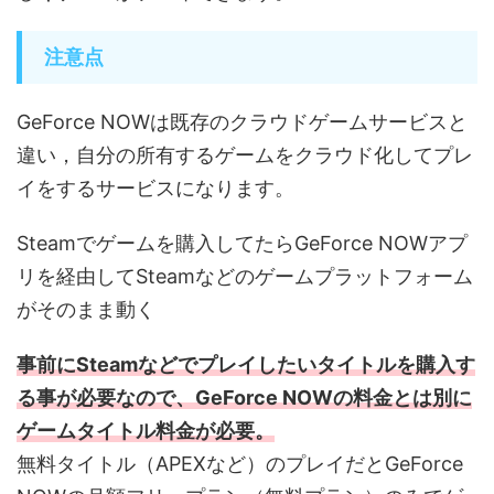
注意点
GeForce NOWは既存のクラウドゲームサービスと
違い，自分の所有するゲームをクラウド化してプレ
イをするサービスになります。
Steamでゲームを購入してたらGeForce NOWアプ
リを経由してSteamなどのゲームプラットフォーム
がそのまま動く
事前にSteamなどでプレイしたいタイトルを購入す
る事が必要なので、GeForce NOWの料金とは別に
ゲームタイトル料金が必要。
無料タイトル（APEXなど）のプレイだとGeForce