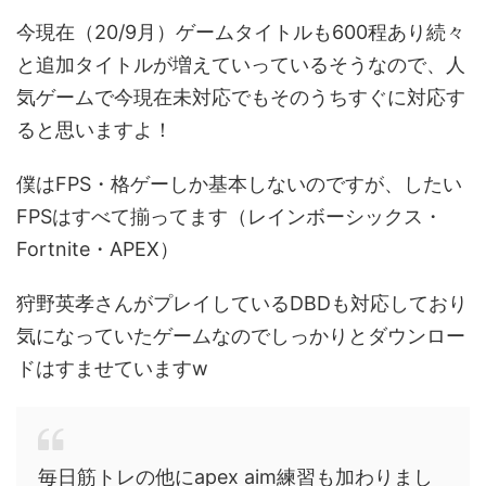
今現在（20/9月）ゲームタイトルも600程あり続々
と追加タイトルが増えていっているそうなので、人
気ゲームで今現在未対応でもそのうちすぐに対応す
ると思いますよ！
僕はFPS・格ゲーしか基本しないのですが、したい
FPSはすべて揃ってます（レインボーシックス・
Fortnite・APEX）
狩野英孝さんがプレイしているDBDも対応しており
気になっていたゲームなのでしっかりとダウンロー
ドはすませていますw
毎日筋トレの他にapex aim練習も加わりまし