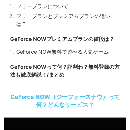
フリープランについて
フリープランとプレミアムプランの違い
は？
GeForce NOWプレミアムプランの値段は？
GeForce NOW無料で遊べる人気ゲーム
GeForce NOWって何？評判わ？無料登録の方
法も徹底解説！/まとめ
GeForce NOW（ジーフォースナウ）って
何？どんなサービス？