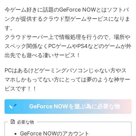
今ゲーム好きに話題のGeForce NOWとはソフトバ
ンクが提供するクラウド型ゲームサービスになりま
す。
クラウドサーバー上で情報処理を行うので、場所や
スペック関係なくPCゲームやPS4などのゲームが外
出先でも遊べる凄いサービス！
PCはあるけどゲーミングパソコンじゃない方やス
マホしかもってない方にとっては夢のような神サー
ビスです！！
GeForce NOWを遊ぶ為に必要な物
必要な物
GeForce NOWのアカウント