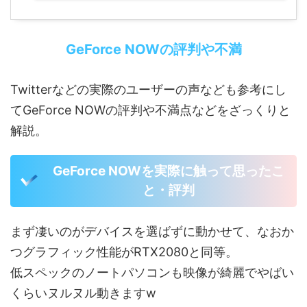
GeForce NOWの評判や不満
Twitterなどの実際のユーザーの声なども参考にし
てGeForce NOWの評判や不満点などをざっくりと
解説。
GeForce NOWを実際に触って思ったこ
と・評判
まず凄いのがデバイスを選ばずに動かせて、なおか
つグラフィック性能がRTX2080と同等。
低スペックのノートパソコンも映像が綺麗でやばい
くらいヌルヌル動きますw