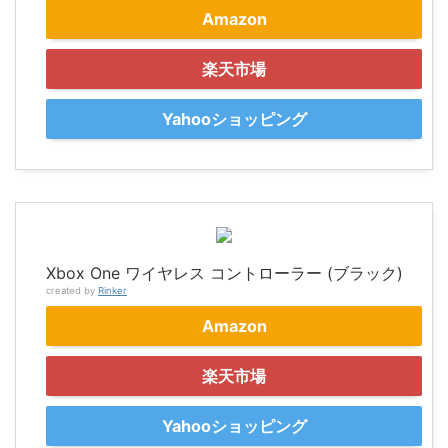
Amazon
楽天市場
Yahooショッピング
Xbox One ワイヤレス コントローラー (ブラック)
created by
Rinker
Amazon
楽天市場
Yahooショッピング