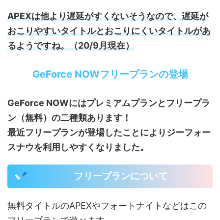
APEXは他より遅延がすくないそうなので、遅延が
おこりやすいタイトルとおこりにくいタイトルがあ
るようですね。（20/9月現在）
GeForce NOWフリープランの登場
GeForce NOWにはプレミアムプランとフリープラ
ン（無料）
の二種類あります！
最近フリープランが登場したことによりジーフォー
スナウを利用しやすくなりました。
フリープランについて
無料タイトルのAPEXやフォートナイトなどはこの