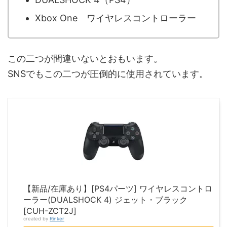
Xbox One ワイヤレスコントローラー
この二つが間違いないとおもいます。
SNSでもこの二つが圧倒的に使用されています。
【新品/在庫あり】[PS4パーツ] ワイヤレスコントロ
ーラー(DUALSHOCK 4) ジェット・ブラック
[CUH-ZCT2J]
created by
Rinker