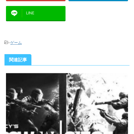
LINE
-
ゲーム
関連記事