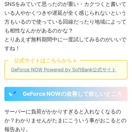
SNSをみていて思ったのが重い・カクつくと書いて
いる人やかくつきや遅延が全く感じられないという
方もいるので使っている回線だったり地域によって
も相性なんかがあるのかな？
とりあえず無料期間中に一度試してみるのがいいで
すね！
公式サイトはこちらから↓
GeForce NOW Powered by SoftBank公式サイト
GeForce NOWの改善して欲しいところ
サーバーに負荷がかかりすぎると入れなくなるの
か？わかりませんがたまにこういう事がおこるとの
報告あり。