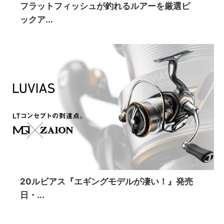
フラットフィッシュが釣れるルアーを厳選ピ
ックア...
20ルビアス『エギングモデルが凄い！』発売
日・...