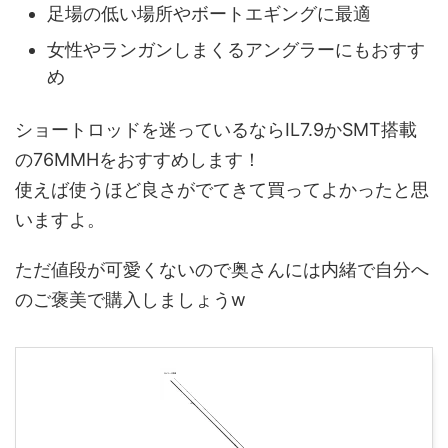
足場の低い場所やボートエギングに最適
女性やランガンしまくるアングラーにもおすす
め
ショートロッドを迷っているならIL7.9かSMT搭載
の76MMHをおすすめします！
使えば使うほど良さがでてきて買ってよかったと思
いますよ。
ただ値段が可愛くないので奥さんには内緒で自分へ
のご褒美で購入しましょうw