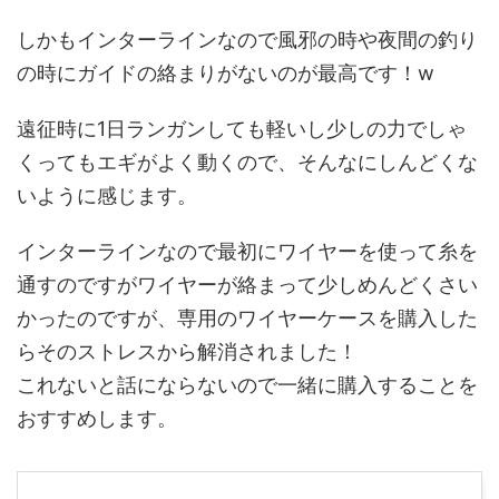
しかもインターラインなので風邪の時や夜間の釣り
の時にガイドの絡まりがないのが最高です！w
遠征時に1日ランガンしても軽いし少しの力でしゃ
くってもエギがよく動くので、そんなにしんどくな
いように感じます。
インターラインなので最初にワイヤーを使って糸を
通すのですがワイヤーが絡まって少しめんどくさい
かったのですが、専用のワイヤーケースを購入した
らそのストレスから解消されました！
これないと話にならないので一緒に購入することを
おすすめします。