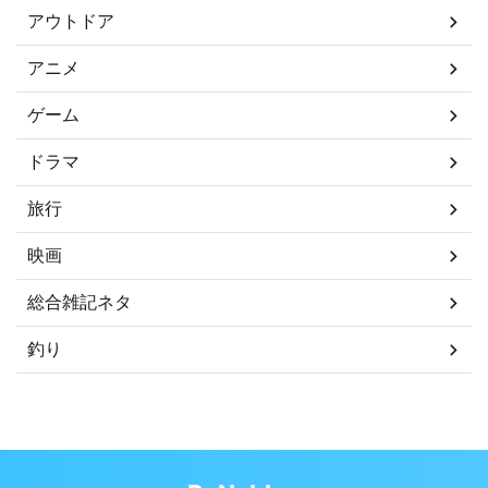
アウトドア
アニメ
ゲーム
ドラマ
旅行
映画
総合雑記ネタ
釣り