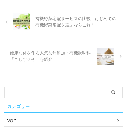
有機野菜宅配サービスの比較 はじめての
有機野菜宅配を選ぶならこれ！
健康な体を作る人気な無添加・有機調味料
「さしすせそ」を紹介
カテゴリー
VOD