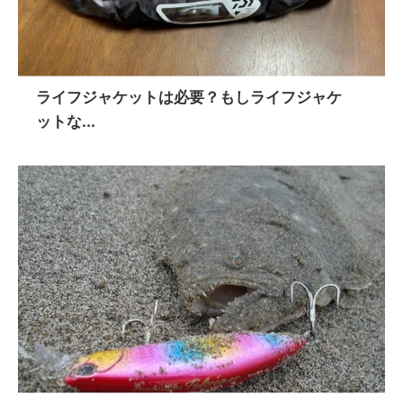
ライフジャケットは必要？もしライフジャケ
ットな...