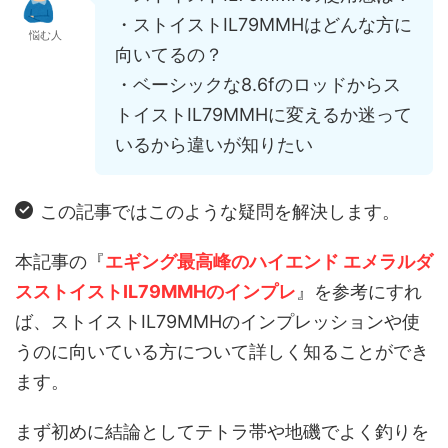
・ストイストIL79MMHはどんな方に
悩む人
向いてるの？
・ベーシックな8.6fのロッドからス
トイストIL79MMHに変えるか迷って
いるから違いが知りたい
この記事ではこのような疑問を解決します。
本記事の『
エギング最高峰のハイエンド エメラルダ
スストイストIL79MMHのインプレ
』を参考にすれ
ば、ストイストIL79MMHのインプレッションや使
うのに向いている方について詳しく知ることができ
ます。
まず初めに結論としてテトラ帯や地磯でよく釣りを