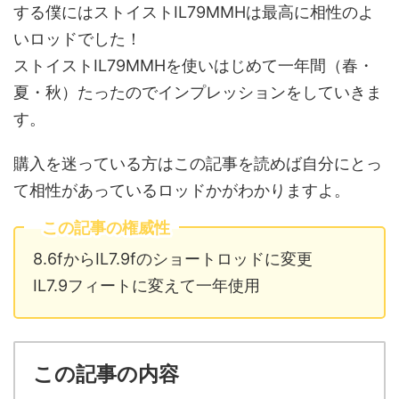
する僕にはストイストIL79MMHは最高に相性のよ
いロッドでした！
ストイストIL79MMHを使いはじめて一年間（春・
夏・秋）たったのでインプレッションをしていきま
す。
購入を迷っている方はこの記事を読めば自分にとっ
て相性があっているロッドかがわかりますよ。
この記事の権威性
8.6fからIL7.9fのショートロッドに変更
IL7.9フィートに変えて一年使用
この記事の内容