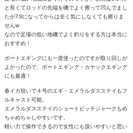
と長くてロッドの先端を磯でよく擦って凹んでまし
たが7.9になってからは全く気にしなくても擦りま
せんw
なので足場の低い地磯でよく釣りをする方は本当に
おすすめ！
ボートエギングにも一度使ったのですが取り回しが
よかったので、ボートエギング・カヤックエギング
にも最適！
春イカ狙いで４号のエギ・エメラルダスステイもフ
ルキャスト可能。
エメラルダスステイのショートピッチジャークもめ
ちゃめちゃしやすいです。
軽い力で操作できるので女性にも扱いやすいと思い