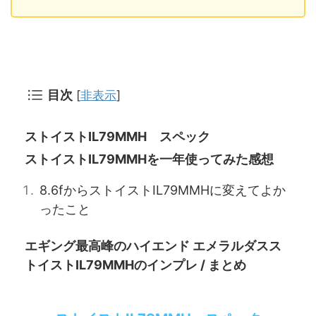
目次
[
非表示
]
ストイストIL79MMH スペック
ストイストIL79MMHを一年使ってみた感想
8.6fからストイストIL79MMHに変えてよか
ったこと
エギング最高峰のハイエンド エメラルダスス
トイストIL79MMHのインプレ / まとめ