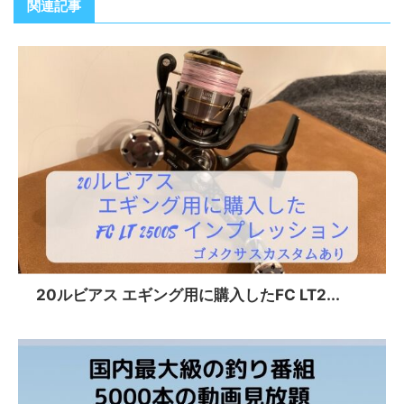
関連記事
20ルビアス エギング用に購入したFC LT2...