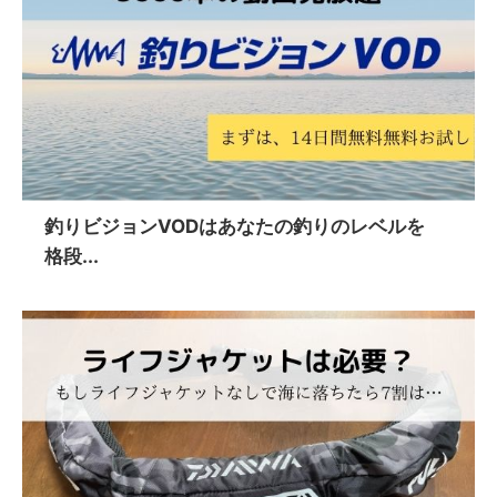
釣りビジョンVODはあなたの釣りのレベルを
格段...